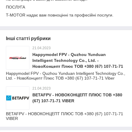
ПОСЛУГА
T-MOTOR надає вам повноцінні та професійні послуги.
Інші статті рубрики
21.04.2023
Happymodel FPV - Quzhou Yunduan
Intelligent Technology Co., Ltd. -
НовоКонцепт Плюс ТОВ +380 (67) 107-71-71
Viber
Happymodel FPV - Quzhou Yunduan Intelligent Technology Co.,
Ltd. - НовоКонцепт Плюс ТОВ +380 (67) 107-71-71 Viber
21.04.2023
BETAFPV - НОВОКОНЦЕПТ ПЛЮС ТОВ +380
(67) 107-71-71 VIBER
BETAFPV - НОВОКОНЦЕПТ ПЛЮС ТОВ +380 (67) 107-71-71
VIBER