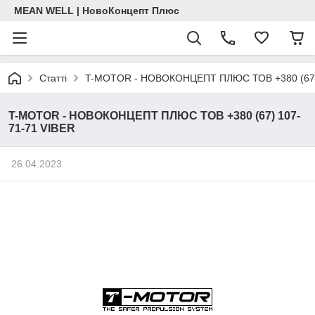
MEAN WELL | НовоКонцепт Плюс
Статті
T-MOTOR - НОВОКОНЦЕПТ ПЛЮС ТОВ +380 (67)
T-MOTOR - НОВОКОНЦЕПТ ПЛЮС ТОВ +380 (67) 107-
71-71 VIBER
26.04.2023