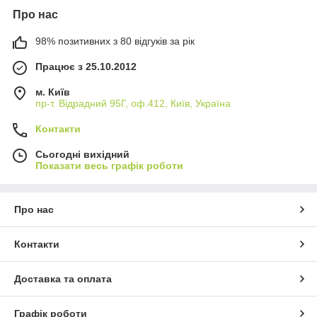
Про нас
98% позитивних з 80 відгуків за рік
Працює з 25.10.2012
м. Київ
пр-т. Відрадний 95Г, оф.412, Київ, Україна
Контакти
Сьогодні вихідний
Показати весь графік роботи
Про нас
Контакти
Доставка та оплата
Графік роботи