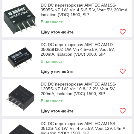
DC DC перетворювач AIMTEC AM1SS-
надійне рішення для монтажу.
0505S-NZ 1W, Vin 4.5~5.5 V, Vout 5V, 200mA,
Isolation (VDC) 1500, SIP
В наявності
Ціну уточнюйте
DC DC перетворювач AIMTEC AM1D-
0505SH30Z 1W, Vin 4.5~5.5V, Vout 5V,
200mA, Isolation (VDC) 3000, SIP
В наявності
Ціну уточнюйте
DC DC перетворювач AIMTEC AM1SS-
1205S-NZ 1W, Vin 10.8-13.2V, Vout 5V,
200mA, Isolation (VDC) 1500, SIP
В наявності
Ціну уточнюйте
DC DC перетворювач AIMTEC AM1SS-
0512S-NZ 1W, Vin 4.5-5.5V, Vout 12V, 84mA,
Isolation (VDC) 1500, SIP