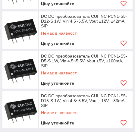
Ціну уточнюйте
DC DC преобразователь CUI INC PCN1-S5-
D12-S 1W, Vin 4.5~5.5V, Vout ±12V, ±42mA,
SIP
Немає в наявності
Ціну уточнюйте
DC DC преобразователь CUI INC PCN1-S5-
D5-S 1W, Vin 4.5~5.5V, Vout ±5V, ±100mA,
SIP
Немає в наявності
Ціну уточнюйте
DC DC преобразователь CUI INC PCN1-S5-
D15-S 1W, Vin 4.5~5.5V, Vout ±15V, ±33mA,
SIP
Немає в наявності
Ціну уточнюйте