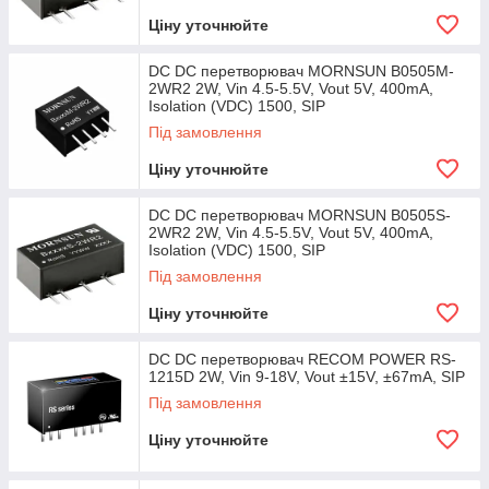
Ціну уточнюйте
DC DC перетворювач MORNSUN B0505M-
2WR2 2W, Vin 4.5-5.5V, Vout 5V, 400mA,
Isolation (VDC) 1500, SIP
Під замовлення
Ціну уточнюйте
DC DC перетворювач MORNSUN B0505S-
2WR2 2W, Vin 4.5-5.5V, Vout 5V, 400mA,
Isolation (VDC) 1500, SIP
Під замовлення
Ціну уточнюйте
DC DC перетворювач RECOM POWER RS-
1215D 2W, Vin 9-18V, Vout ±15V, ±67mA, SIP
Під замовлення
Ціну уточнюйте