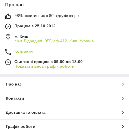
Про нас
98% позитивних з 80 відгуків за рік
Працює з 25.10.2012
м. Київ
пр-т. Відрадний 95Г, оф.412, Київ, Україна
Контакти
Сьогодні працює з 09:00 до 18:00
Показати весь графік роботи
Про нас
Контакти
Доставка та оплата
Графік роботи