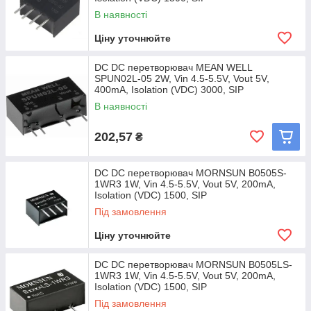
В наявності
Ціну уточнюйте
DC DC перетворювач MEAN WELL
SPUN02L-05 2W, Vin 4.5-5.5V, Vout 5V,
400mA, Isolation (VDC) 3000, SIP
В наявності
202,57
₴
DC DC перетворювач MORNSUN B0505S-
1WR3 1W, Vin 4.5-5.5V, Vout 5V, 200mA,
Isolation (VDC) 1500, SIP
Під замовлення
Ціну уточнюйте
DC DC перетворювач MORNSUN B0505LS-
1WR3 1W, Vin 4.5-5.5V, Vout 5V, 200mA,
Isolation (VDC) 1500, SIP
Під замовлення