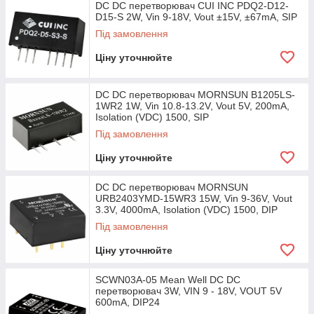
DC DC перетворювач CUI INC PDQ2-D12-
D15-S 2W, Vin 9-18V, Vout ±15V, ±67mA, SIP
Під замовлення
Ціну уточнюйте
DC DC перетворювач MORNSUN B1205LS-
1WR2 1W, Vin 10.8-13.2V, Vout 5V, 200mA,
Isolation (VDC) 1500, SIP
Під замовлення
Ціну уточнюйте
DC DC перетворювач MORNSUN
URB2403YMD-15WR3 15W, Vin 9-36V, Vout
3.3V, 4000mA, Isolation (VDC) 1500, DIP
Під замовлення
Ціну уточнюйте
SCWN03A-05 Mean Well DC DC
перетворювач 3W, VIN 9 - 18V, VOUT 5V
600mA, DIP24