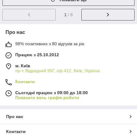
1
/ 8
Про нас
98% позитивних з 80 відгуків за рік
Працює з 25.10.2012
м. Київ
пр-т. Відрадний 95Г, оф.412, Київ, Україна
Контакти
Сьогодні працює з 09:00 до 18:00
Показати весь графік роботи
Про нас
Контакти