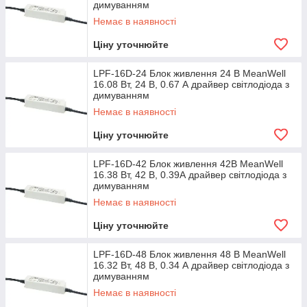
димуванням
Немає в наявності
Ціну уточнюйте
LPF-16D-24 Блок живлення 24 В MeanWell
16.08 Вт, 24 В, 0.67 А драйвер світлодіода з
димуванням
Немає в наявності
Ціну уточнюйте
LPF-16D-42 Блок живлення 42В MeanWell
16.38 Вт, 42 В, 0.39А драйвер світлодіода з
димуванням
Немає в наявності
Ціну уточнюйте
LPF-16D-48 Блок живлення 48 В MeanWell
16.32 Вт, 48 В, 0.34 А драйвер світлодіода з
димуванням
Немає в наявності