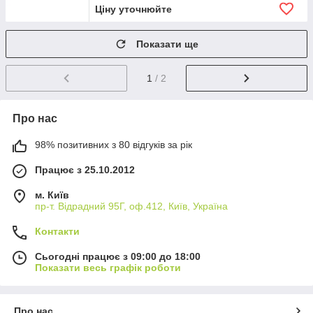
Ціну уточнюйте
Показати ще
1
/ 2
Про нас
98% позитивних з 80 відгуків за рік
Працює з 25.10.2012
м. Київ
пр-т. Відрадний 95Г, оф.412, Київ, Україна
Контакти
Сьогодні працює з 09:00 до 18:00
Показати весь графік роботи
Про нас