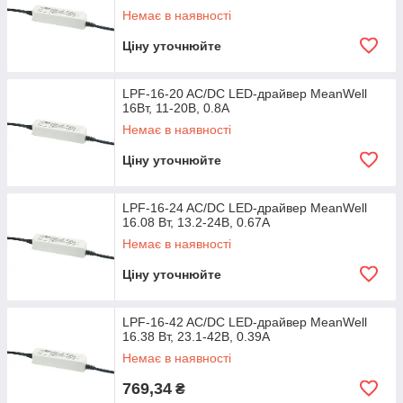
Немає в наявності
Ціну уточнюйте
LPF-16-20 AC/DC LED-драйвер MeanWell
16Вт, 11-20В, 0.8А
Немає в наявності
Ціну уточнюйте
LPF-16-24 AC/DC LED-драйвер MeanWell
16.08 Вт, 13.2-24В, 0.67А
Немає в наявності
Ціну уточнюйте
LPF-16-42 AC/DC LED-драйвер MeanWell
16.38 Вт, 23.1-42В, 0.39А
Немає в наявності
769,34
₴