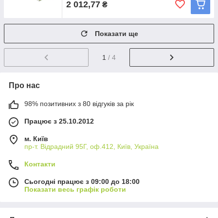
2 012,77
₴
Показати ще
1
/ 4
Про нас
98% позитивних з 80 відгуків за рік
Працює з 25.10.2012
м. Київ
пр-т. Відрадний 95Г, оф.412, Київ, Україна
Контакти
Сьогодні працює з 09:00 до 18:00
Показати весь графік роботи