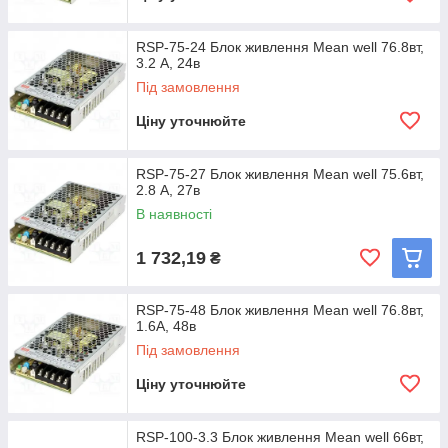
RSP-75-24 Блок живлення Mean well 76.8вт,
3.2 А, 24в
Під замовлення
Ціну уточнюйте
RSP-75-27 Блок живлення Mean well 75.6вт,
2.8 А, 27в
В наявності
1 732,19
₴
RSP-75-48 Блок живлення Mean well 76.8вт,
1.6А, 48в
Під замовлення
Ціну уточнюйте
RSP-100-3.3 Блок живлення Mean well 66вт,