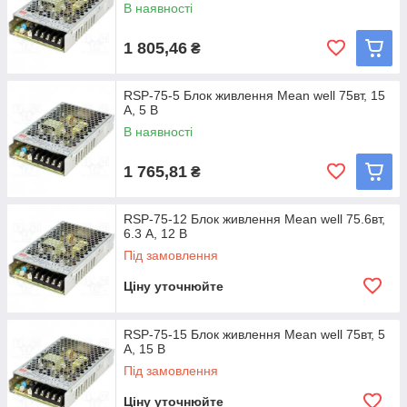
В наявності
1 805,46
₴
RSP-75-5 Блок живлення Mean well 75вт, 15
А, 5 В
В наявності
1 765,81
₴
RSP-75-12 Блок живлення Mean well 75.6вт,
6.3 А, 12 В
Під замовлення
Ціну уточнюйте
RSP-75-15 Блок живлення Mean well 75вт, 5
А, 15 В
Під замовлення
Ціну уточнюйте