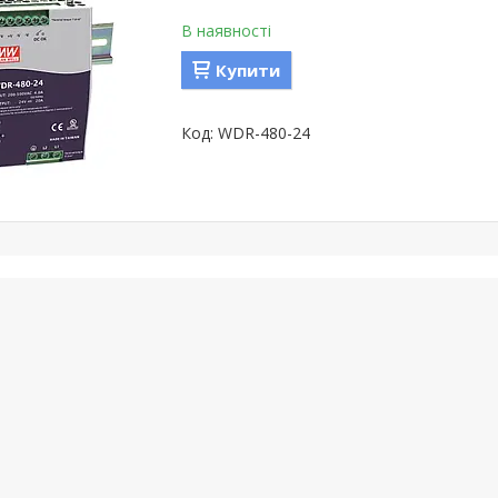
В наявності
Купити
WDR-480-24