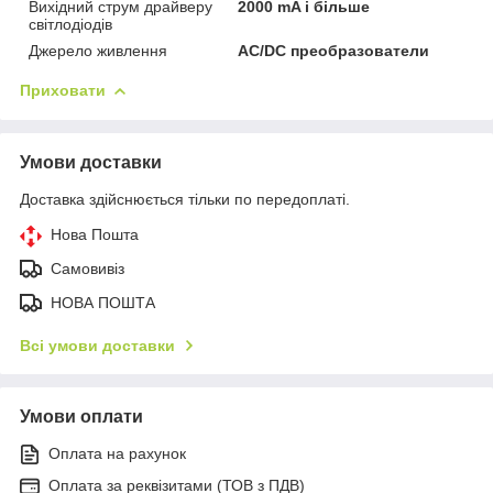
Вихідний струм драйверу
2000 mA і більше
світлодіодів
Джерело живлення
AC/DC преобразователи
Приховати
Умови доставки
Доставка здійснюється тільки по передоплаті.
Нова Пошта
Самовивіз
НОВА ПОШТА
Всі умови доставки
Умови оплати
Оплата на рахунок
Оплата за реквізитами (ТОВ з ПДВ)