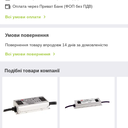
Оплата через Приват Банк (ФОП без ПДВ)
Всі умови оплати
Умови повернення
Повернення товару впродовж 14 днів за домовленістю
Всі умови повернення
Подібні товари компанії