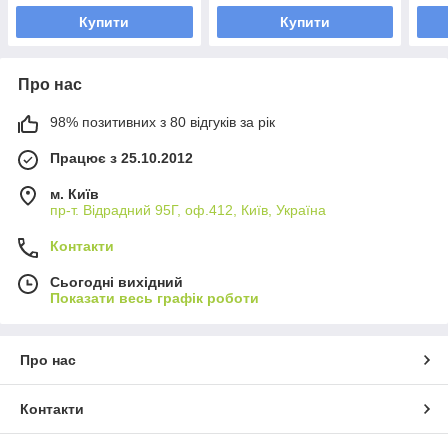
Купити
Купити
Про нас
98% позитивних з 80 відгуків за рік
Працює з 25.10.2012
м. Київ
пр-т. Відрадний 95Г, оф.412, Київ, Україна
Контакти
Сьогодні вихідний
Показати весь графік роботи
Про нас
Контакти