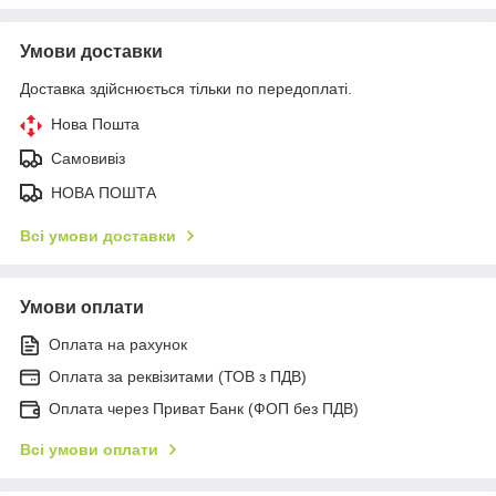
Умови доставки
Доставка здійснюється тільки по передоплаті.
Нова Пошта
Самовивіз
НОВА ПОШТА
Всі умови доставки
Умови оплати
Оплата на рахунок
Оплата за реквізитами (ТОВ з ПДВ)
Оплата через Приват Банк (ФОП без ПДВ)
Всі умови оплати