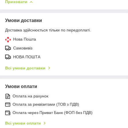
Приховати
Умови доставки
Доставка здійснюється тільки по передоплаті.
Нова Пошта
Самовивіз
НОВА ПОШТА
Всі умови доставки
Умови оплати
Оплата на рахунок
Оплата за реквізитами (ТОВ з ПДВ)
Оплата через Приват Банк (ФОП без ПДВ)
Всі умови оплати