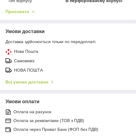
Тип корпусу
В перфорованому корпусі
Приховати
Умови доставки
Доставка здійснюється тільки по передоплаті.
Нова Пошта
Самовивіз
НОВА ПОШТА
Всі умови доставки
Умови оплати
Оплата на рахунок
Оплата за реквізитами (ТОВ з ПДВ)
Оплата через Приват Банк (ФОП без ПДВ)