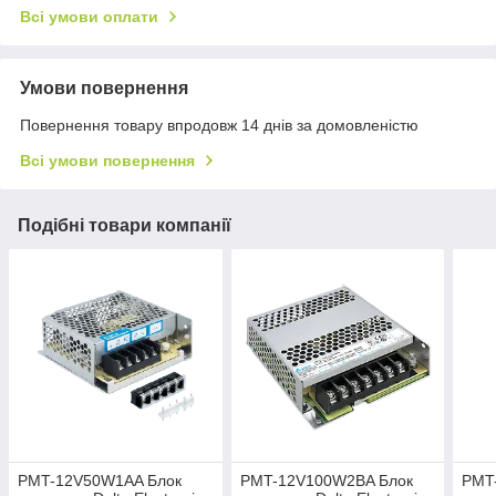
Всі умови оплати
Умови повернення
Повернення товару впродовж 14 днів за домовленістю
Всі умови повернення
Подібні товари компанії
PMT-12V50W1AA Блок
PMT-12V100W2BA Блок
PMT