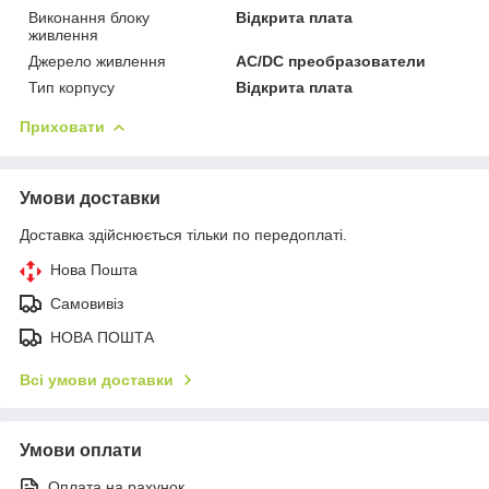
Виконання блоку
Відкрита плата
живлення
Джерело живлення
AC/DC преобразователи
Тип корпусу
Відкрита плата
Приховати
Умови доставки
Доставка здійснюється тільки по передоплаті.
Нова Пошта
Самовивіз
НОВА ПОШТА
Всі умови доставки
Умови оплати
Оплата на рахунок