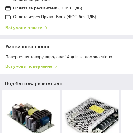
Оплата за реквізитами (ТОВ з ПДВ)
Оплата через Приват Банк (ФОП без ПДВ)
Всі умови оплати
Умови повернення
Повернення товару впродовж 14 днів за домовленістю
Всі умови повернення
Подібні товари компанії