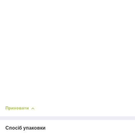
Приховати
Спосіб упаковки