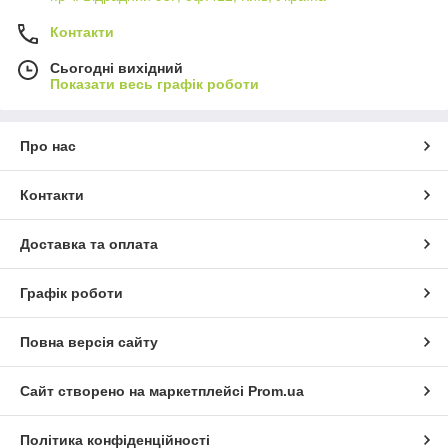
Контакти
Сьогодні вихідний
Показати весь графік роботи
Про нас
Контакти
Доставка та оплата
Графік роботи
Повна версія сайту
Сайт створено на маркетплейсі
Prom.ua
Політика конфіденційності