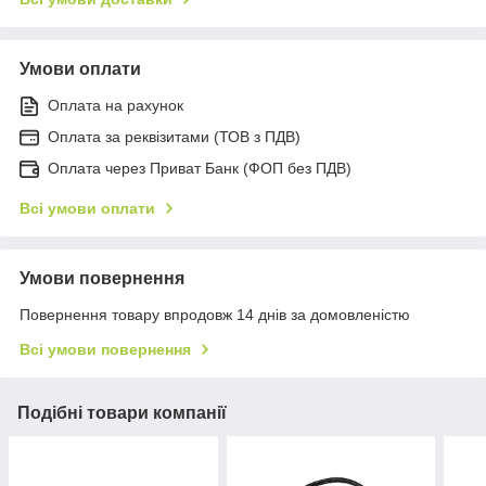
Умови оплати
Оплата на рахунок
Оплата за реквізитами (ТОВ з ПДВ)
Оплата через Приват Банк (ФОП без ПДВ)
Всі умови оплати
Умови повернення
Повернення товару впродовж 14 днів за домовленістю
Всі умови повернення
Подібні товари компанії