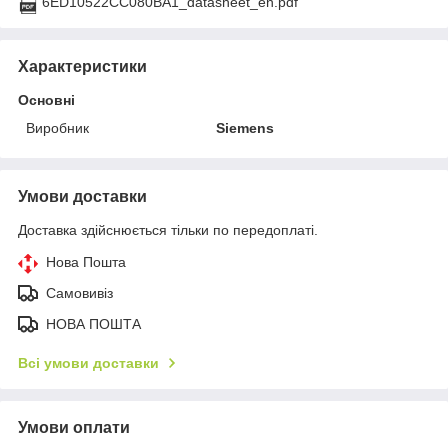
6ED10522CC080BA1_datasheet_en.pdf
Характеристики
Основні
Виробник
Siemens
Умови доставки
Доставка здійснюється тільки по передоплаті.
Нова Пошта
Самовивіз
НОВА ПОШТА
Всі умови доставки
Умови оплати