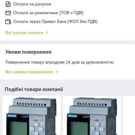
Оплата на рахунок
Оплата за реквізитами (ТОВ з ПДВ)
Оплата через Приват Банк (ФОП без ПДВ)
Всі умови оплати
Умови повернення
Повернення товару впродовж 14 днів за домовленістю
Всі умови повернення
Подібні товари компанії