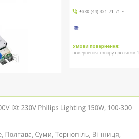
+380 (44) 331-71-71
повернення товару протягом 1
V iXt 230V Philips Lighting 150W, 100-300
не, Полтава, Суми, Тернопіль, Вінниця,