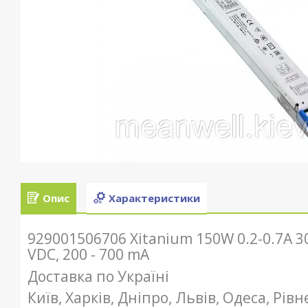
Опис
Характеристики
929001506706 Xitanium 150W 0.2-0.7A 300
VDC, 200 - 700 mA
Доставка по Україні
Київ, Харків, Дніпро, Львів, Одеса, Рів