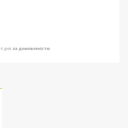
4 днів
за домовленістю