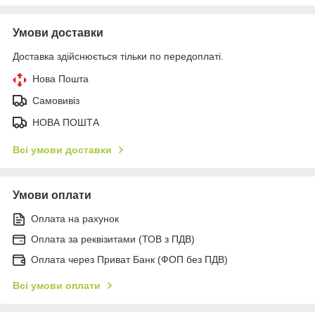
Умови доставки
Доставка здійснюється тільки по передоплаті.
Нова Пошта
Самовивіз
НОВА ПОШТА
Всі умови доставки
Умови оплати
Оплата на рахунок
Оплата за реквізитами (ТОВ з ПДВ)
Оплата через Приват Банк (ФОП без ПДВ)
Всі умови оплати