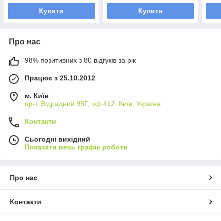
Купити
Купити
Про нас
98% позитивних з 80 відгуків за рік
Працює з 25.10.2012
м. Київ
пр-т. Відрадний 95Г, оф.412, Київ, Україна
Контакти
Сьогодні вихідний
Показати весь графік роботи
Про нас
Контакти