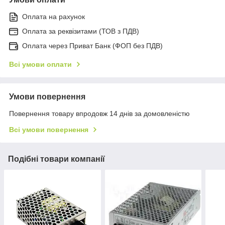
Оплата на рахунок
Оплата за реквізитами (ТОВ з ПДВ)
Оплата через Приват Банк (ФОП без ПДВ)
Всі умови оплати
Умови повернення
Повернення товару впродовж 14 днів за домовленістю
Всі умови повернення
Подібні товари компанії