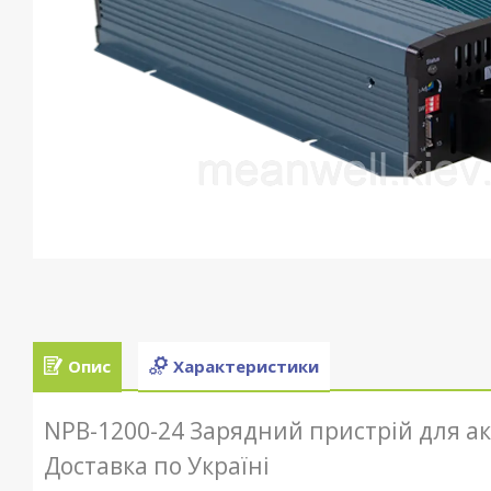
Опис
Характеристики
NPB-1200-24 Зарядний пристрій для аку
Доставка по Україні