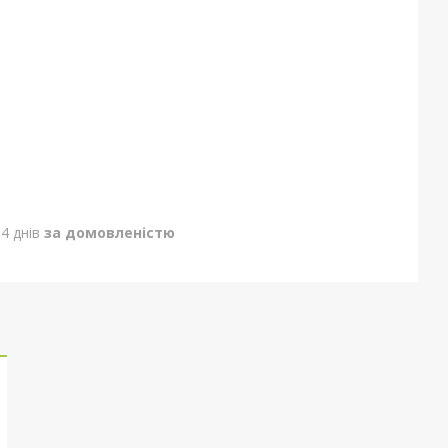
4 днів
за домовленістю