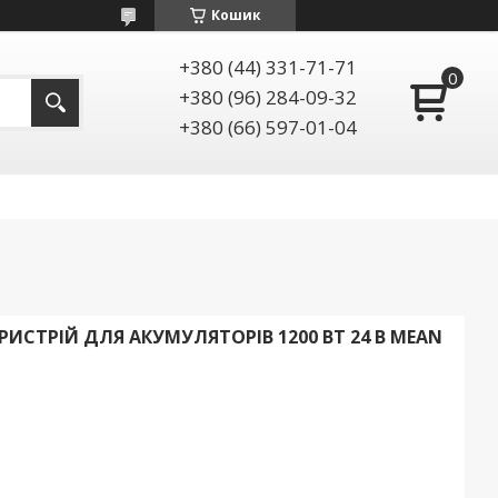
Кошик
+380 (44) 331-71-71
+380 (96) 284-09-32
+380 (66) 597-01-04
РИСТРІЙ ДЛЯ АКУМУЛЯТОРІВ 1200 ВТ 24 В MEAN