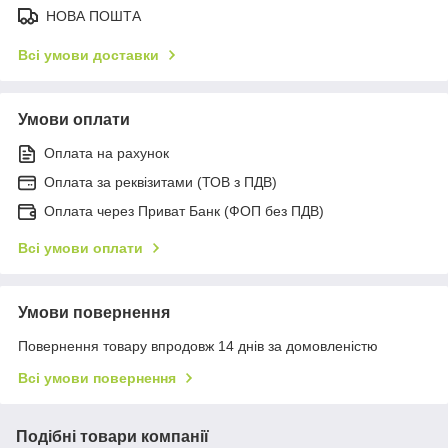
НОВА ПОШТА
Всі умови доставки
Умови оплати
Оплата на рахунок
Оплата за реквізитами (ТОВ з ПДВ)
Оплата через Приват Банк (ФОП без ПДВ)
Всі умови оплати
Умови повернення
Повернення товару впродовж 14 днів за домовленістю
Всі умови повернення
Подібні товари компанії