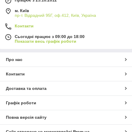
Працює з 25.10.2012
м. Київ
пр-т. Відрадний 95Г, оф.412, Київ, Україна
Контакти
Сьогодні працює з 09:00 до 18:00
Показати весь графік роботи
Про нас
Контакти
Доставка та оплата
Графік роботи
Повна версія сайту
Сайт створено на маркетплейсі
Prom.ua