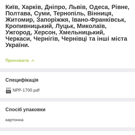
Київ, Харків, Дніпро, Львів, Одеса, Рівне,
Полтава, Суми, Тернопіль, Вінниця,
Житомир, Запоріжжя, Івано-Франківськ,
Кропивницький, Луцьк, Миколаїв,
Ужгород, Херсон, Хмельницький,
Черкаси, Чернігів, Чернівці та інші міста
України.
Приховати
Специфікація
NPP-1700.pdf
Спосіб упаковки
картонна