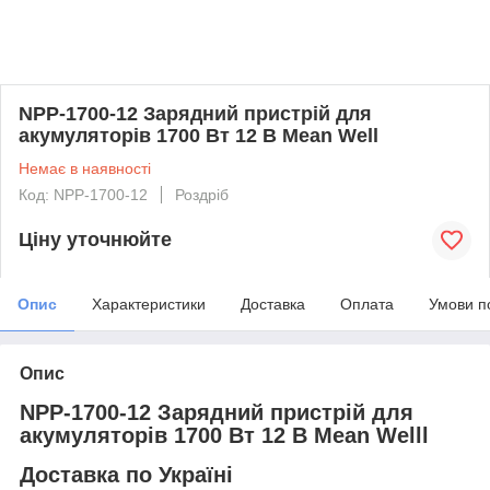
NPP-1700-12 Зарядний пристрій для
акумуляторів 1700 Вт 12 В Mean Well
Немає в наявності
Код: NPP-1700-12
Роздріб
Ціну уточнюйте
Опис
Характеристики
Доставка
Оплата
Умови п
Опис
NPP-1700-12 Зарядний пристрій для
акумуляторів 1700 Вт 12 В Mean Welll
Доставка по Україні