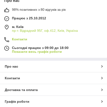
Про нас
98% позитивних з 80 відгуків за рік
Працює з 25.10.2012
м. Київ
пр-т. Відрадний 95Г, оф.412, Київ, Україна
Контакти
Сьогодні працює з 09:00 до 18:00
Показати весь графік роботи
Про нас
Контакти
Доставка та оплата
Графік роботи