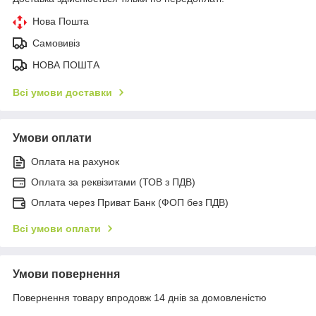
Нова Пошта
Самовивіз
НОВА ПОШТА
Всі умови доставки
Умови оплати
Оплата на рахунок
Оплата за реквізитами (ТОВ з ПДВ)
Оплата через Приват Банк (ФОП без ПДВ)
Всі умови оплати
Умови повернення
Повернення товару впродовж 14 днів за домовленістю