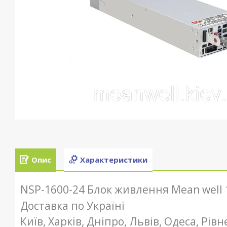
Опис
Характеристики
NSP-1600-24 Блок живлення Mean well 
Доставка по Україні
Київ, Харків, Дніпро, Львів, Одеса, Рів