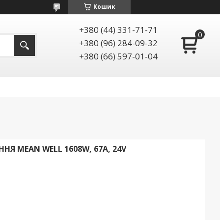
Кошик
+380 (44) 331-71-71
+380 (96) 284-09-32
+380 (66) 597-01-04
НЯ MEAN WELL 1608W, 67A, 24V