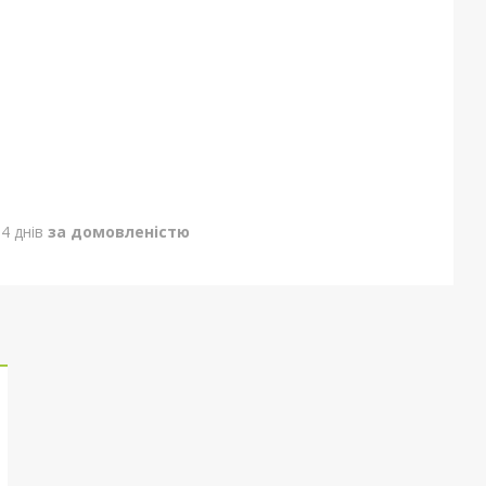
4 днів
за домовленістю