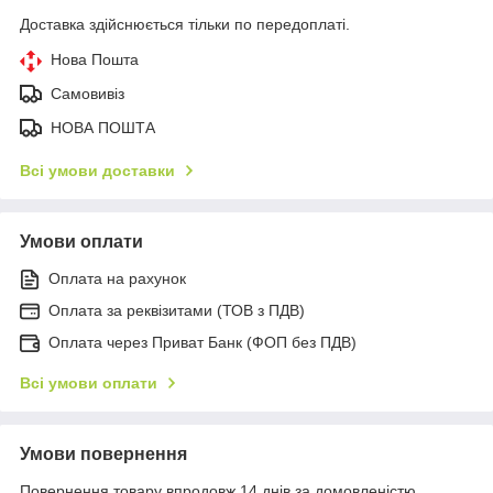
Доставка здійснюється тільки по передоплаті.
Нова Пошта
Самовивіз
НОВА ПОШТА
Всі умови доставки
Умови оплати
Оплата на рахунок
Оплата за реквізитами (ТОВ з ПДВ)
Оплата через Приват Банк (ФОП без ПДВ)
Всі умови оплати
Умови повернення
Повернення товару впродовж 14 днів за домовленістю