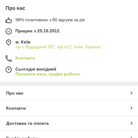
Про нас
98% позитивних з 80 відгуків за рік
Працює з 25.10.2012
м. Київ
пр-т. Відрадний 95Г, оф.412, Київ, Україна
Контакти
Сьогодні вихідний
Показати весь графік роботи
Про нас
Контакти
Доставка та оплата