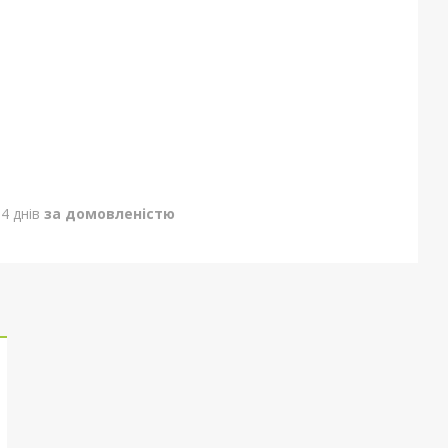
4 днів
за домовленістю