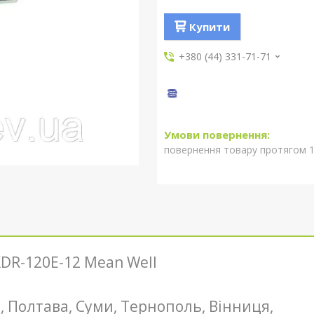
Купити
+380 (44) 331-71-71
повернення товару протягом 1
XDR-120E-12 Mean Well
о-, Полтава, Суми, Тернополь, Вінниця,