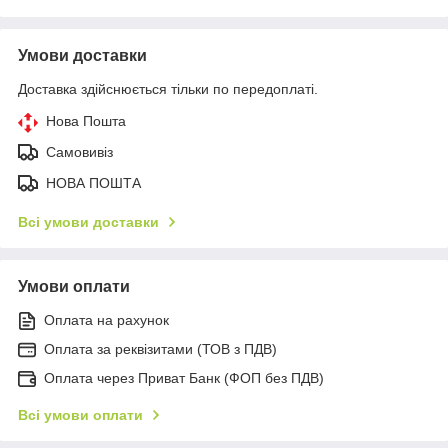
Умови доставки
Доставка здійснюється тільки по передоплаті.
Нова Пошта
Самовивіз
НОВА ПОШТА
Всі умови доставки
Умови оплати
Оплата на рахунок
Оплата за реквізитами (ТОВ з ПДВ)
Оплата через Приват Банк (ФОП без ПДВ)
Всі умови оплати