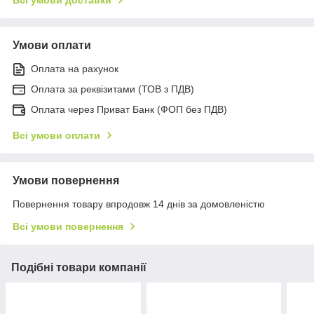
Умови оплати
Оплата на рахунок
Оплата за реквізитами (ТОВ з ПДВ)
Оплата через Приват Банк (ФОП без ПДВ)
Всі умови оплати
Умови повернення
Повернення товару впродовж 14 днів за домовленістю
Всі умови повернення
Подібні товари компанії