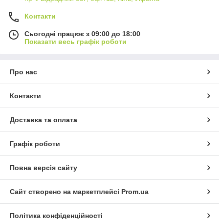
Контакти
Сьогодні працює з 09:00 до 18:00
Показати весь графік роботи
Про нас
Контакти
Доставка та оплата
Графік роботи
Повна версія сайту
Сайт створено на маркетплейсі
Prom.ua
Політика конфіденційності