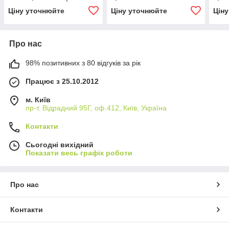
Перетворювач)
Ціну уточнюйте
Ціну уточнюйте
Цін
Про нас
98% позитивних з 80 відгуків за рік
Працює з 25.10.2012
м. Київ
пр-т. Відрадний 95Г, оф.412, Київ, Україна
Контакти
Сьогодні вихідний
Показати весь графік роботи
Про нас
Контакти