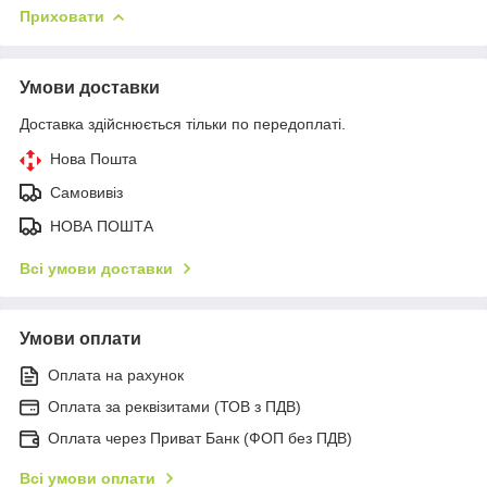
Приховати
Умови доставки
Доставка здійснюється тільки по передоплаті.
Нова Пошта
Самовивіз
НОВА ПОШТА
Всі умови доставки
Умови оплати
Оплата на рахунок
Оплата за реквізитами (ТОВ з ПДВ)
Оплата через Приват Банк (ФОП без ПДВ)
Всі умови оплати