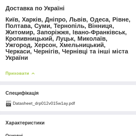
Доставка по Україні
Київ, Харків, Дніпро, Львів, Одеса, Рівне,
Полтава, Суми, Тернопіль, Вінниця,
Житомир, Запоріжжя, Івано-Франківськ,
Кропивницький, Луцьк, Миколаїв,
Ужгород, Херсон, Хмельницький,
Черкаси, Чернігів, Чернівці та інші міста
України
Приховати
Специфікація
Datasheet_drp012v015w1ay.pdf
Характеристики
Основні