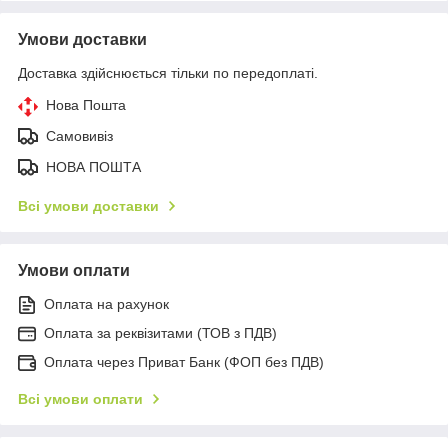
Умови доставки
Доставка здійснюється тільки по передоплаті.
Нова Пошта
Самовивіз
НОВА ПОШТА
Всі умови доставки
Умови оплати
Оплата на рахунок
Оплата за реквізитами (ТОВ з ПДВ)
Оплата через Приват Банк (ФОП без ПДВ)
Всі умови оплати