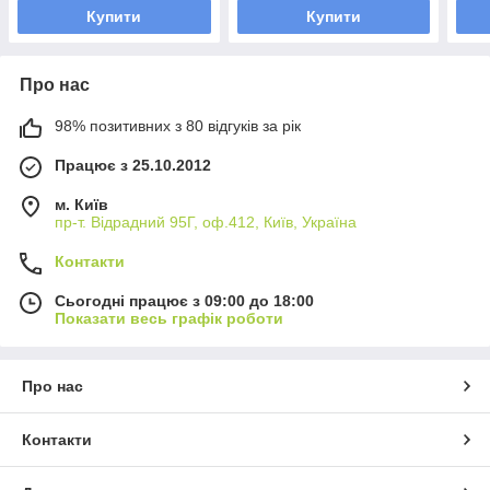
Купити
Купити
Про нас
98% позитивних з 80 відгуків за рік
Працює з 25.10.2012
м. Київ
пр-т. Відрадний 95Г, оф.412, Київ, Україна
Контакти
Сьогодні працює з 09:00 до 18:00
Показати весь графік роботи
Про нас
Контакти