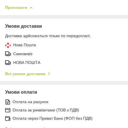
Приховати
Умови доставки
Доставка здійснюється тільки по передоплаті.
Нова Пошта
Самовивіз
НОВА ПОШТА
Всі умови доставки
Умови оплати
Оплата на рахунок
Оплата за реквізитами (ТОВ з ПДВ)
Оплата через Приват Банк (ФОП без ПДВ)