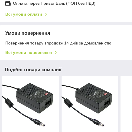
Оплата через Приват Банк (ФОП без ПДВ)
Всі умови оплати
Умови повернення
Повернення товару впродовж 14 днів за домовленістю
Всі умови повернення
Подібні товари компанії