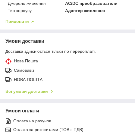
Джерело живлення
AC/DC преобразователи
Тип корпусу
Адаптер живлення
Приховати
Умови доставки
Доставка здійснюється тільки по передоплаті.
Нова Пошта
Самовивіз
НОВА ПОШТА
Всі умови доставки
Умови оплати
Оплата на рахунок
Оплата за реквізитами (ТОВ з ПДВ)