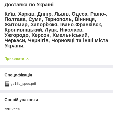
Доставка по Україні
Київ, Харків, Дніпр, Львів, Одеса, Рівно-,
Полтава, Суми, Тернополь, Вінниця,
Житомир, Запоріжжя, Івано-Франківск,
Кропивніцький, Луцк, Ніколаєв,
Ужгородо, Херсон, Хмельніський,
Черкаси, Чернігів, Чорновці та інші міста
України.
Приховати
Специфікація
gs18b_spec.pdf
Спосіб упаковки
картонна