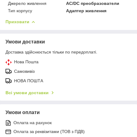
Джерело живлення
AC/DC преобразователи
Тип корпусу
Адаптер живлення
Приховати
Умови доставки
Доставка здійснюється тільки по передоплаті.
Нова Пошта
Самовивіз
НОВА ПОШТА
Всі умови доставки
Умови оплати
Оплата на рахунок
Оплата за реквізитами (ТОВ з ПДВ)