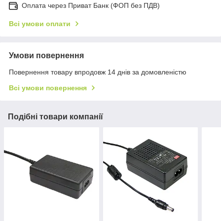
Оплата через Приват Банк (ФОП без ПДВ)
Всі умови оплати
Умови повернення
Повернення товару впродовж 14 днів за домовленістю
Всі умови повернення
Подібні товари компанії