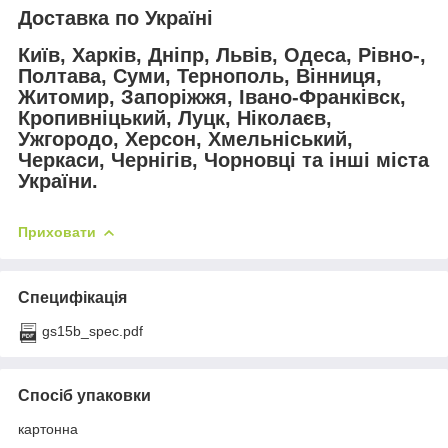
Доставка по Україні
Київ, Харків, Дніпр, Львів, Одеса, Рівно-,
Полтава, Суми, Тернополь, Вінниця,
Житомир, Запоріжжя, Івано-Франківск,
Кропивніцький, Луцк, Ніколаєв,
Ужгородо, Херсон, Хмельніський,
Черкаси, Чернігів, Чорновці та інші міста
України.
Приховати
Специфікація
gs15b_spec.pdf
Спосіб упаковки
картонна