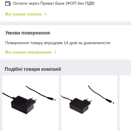
Оплата через Приват Банк (ФОП без ПДВ)
Всі умови оплати
Умови повернення
Повернення товару впродовж 14 днів за домовленістю
Всі умови повернення
Подібні товари компанії