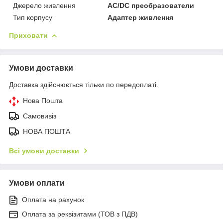
Джерело живлення
AC/DC преобразователи
Тип корпусу
Адаптер живлення
Приховати
Умови доставки
Доставка здійснюється тільки по передоплаті.
Нова Пошта
Самовивіз
НОВА ПОШТА
Всі умови доставки
Умови оплати
Оплата на рахунок
Оплата за реквізитами (ТОВ з ПДВ)