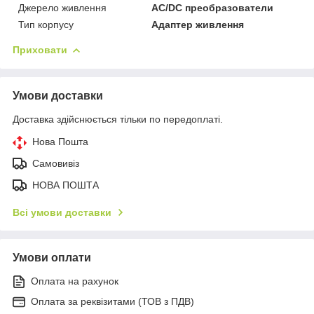
Джерело живлення
AC/DC преобразователи
Тип корпусу
Адаптер живлення
Приховати
Умови доставки
Доставка здійснюється тільки по передоплаті.
Нова Пошта
Самовивіз
НОВА ПОШТА
Всі умови доставки
Умови оплати
Оплата на рахунок
Оплата за реквізитами (ТОВ з ПДВ)