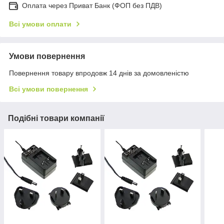
Оплата через Приват Банк (ФОП без ПДВ)
Всі умови оплати
Умови повернення
Повернення товару впродовж 14 днів за домовленістю
Всі умови повернення
Подібні товари компанії