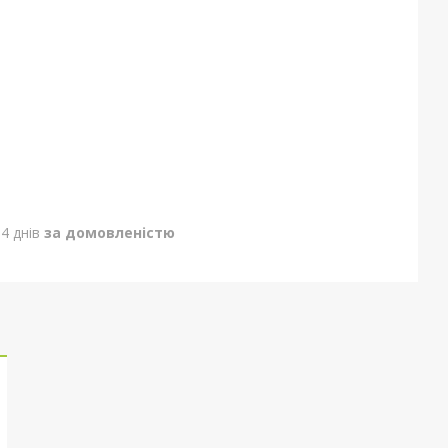
4 днів
за домовленістю