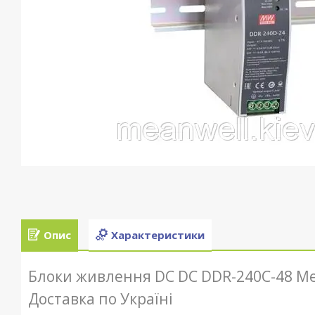
Опис
Характеристики
Блоки живлення DC DC DDR-240C-48 Mean W
Доставка по Україні