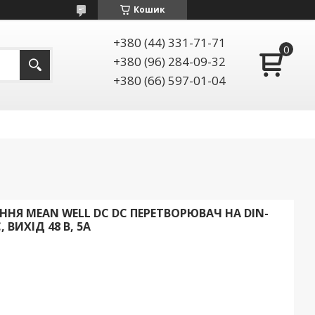
Кошик
+380 (44) 331-71-71
+380 (96) 284-09-32
+380 (66) 597-01-04
ННЯ MEAN WELL DC DC ПЕРЕТВОРЮВАЧ НА DIN-
, ВИХІД 48 В, 5A