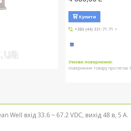
Купити
+380 (44) 331-71-71
повернення товару протягом 1
ell вхід 33.6 ~ 67.2 VDC, вихід 48 в, 5 A.