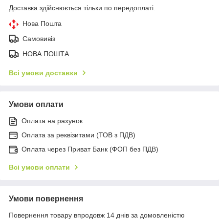
Доставка здійснюється тільки по передоплаті.
Нова Пошта
Самовивіз
НОВА ПОШТА
Всі умови доставки
Умови оплати
Оплата на рахунок
Оплата за реквізитами (ТОВ з ПДВ)
Оплата через Приват Банк (ФОП без ПДВ)
Всі умови оплати
Умови повернення
Повернення товару впродовж 14 днів за домовленістю