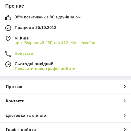
Про нас
98% позитивних з 80 відгуків за рік
Працює з 25.10.2012
м. Київ
пр-т. Відрадний 95Г, оф.412, Київ, Україна
Контакти
Сьогодні вихідний
Показати весь графік роботи
Про нас
Контакти
Доставка та оплата
Графік роботи