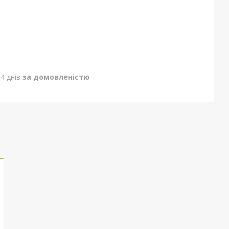
4 днів
за домовленістю