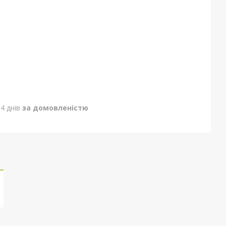
4 днів
за домовленістю