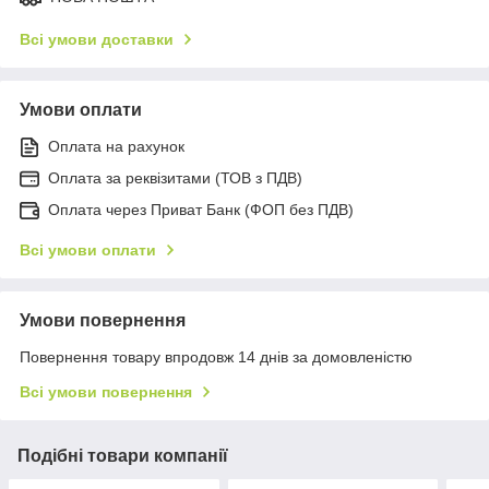
Всі умови доставки
Умови оплати
Оплата на рахунок
Оплата за реквізитами (ТОВ з ПДВ)
Оплата через Приват Банк (ФОП без ПДВ)
Всі умови оплати
Умови повернення
Повернення товару впродовж 14 днів за домовленістю
Всі умови повернення
Подібні товари компанії