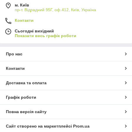
м. Київ
пр-т. Відрадний 95Г, оф.412, Київ, Україна
Контакти
Сьогодні вихідний
Показати весь графік роботи
Про нас
Контакти
Доставка та оплата
Графік роботи
Повна версія сайту
Сайт створено на маркетплейсі
Prom.ua