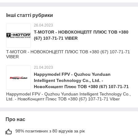
Інші статті рубрики
26.04.2023
T-MOTOR - НОВОКОНЦЕПТ ПЛЮС ТОВ +380
(67) 107-71-71 VIBER
T-MOTOR - НОВОКОНЦЕПТ ПЛЮС ТОВ +380 (67) 107-71-71
VIBER
21.04.2023
Happymodel FPV - Quzhou Yunduan
Intelligent Technology Co., Ltd. -
НовоКонцепт Плюс ТОВ +380 (67) 107-71-71
Viber
Happymodel FPV - Quzhou Yunduan Intelligent Technology Co.,
Ltd. - НовоКонцепт Плюс ТОВ +380 (67) 107-71-71 Viber
Про нас
98% позитивних з 80 відгуків за рік