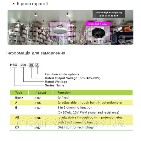
5 років гарантії
Інформація для замовлення