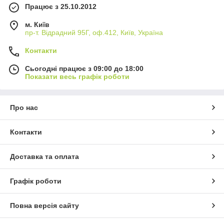
Працює з 25.10.2012
м. Київ
пр-т. Відрадний 95Г, оф.412, Київ, Україна
Контакти
Сьогодні працює з 09:00 до 18:00
Показати весь графік роботи
Про нас
Контакти
Доставка та оплата
Графік роботи
Повна версія сайту