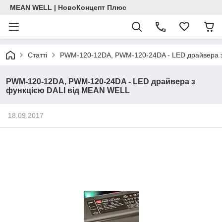
MEAN WELL | НовоКонцепт Плюс
Статті
PWM-120-12DA, PWM-120-24DA - LED драйвера з
PWM-120-12DA, PWM-120-24DA - LED драйвера з
функцією DALI від MEAN WELL
18.09.2017