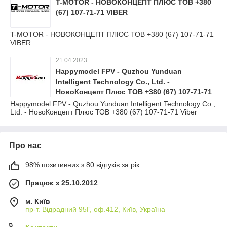
T-MOTOR - НОВОКОНЦЕПТ ПЛЮС ТОВ +380
(67) 107-71-71 VIBER
T-MOTOR - НОВОКОНЦЕПТ ПЛЮС ТОВ +380 (67) 107-71-71
VIBER
21.04.2023
Happymodel FPV - Quzhou Yunduan
Intelligent Technology Co., Ltd. -
НовоКонцепт Плюс ТОВ +380 (67) 107-71-71
Viber
Happymodel FPV - Quzhou Yunduan Intelligent Technology Co.,
Ltd. - НовоКонцепт Плюс ТОВ +380 (67) 107-71-71 Viber
Про нас
98% позитивних з 80 відгуків за рік
Працює з 25.10.2012
м. Київ
пр-т. Відрадний 95Г, оф.412, Київ, Україна