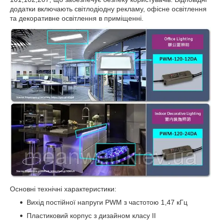
додатки включають світлодіодну рекламу, офісне освітлення
та декоративне освітлення в приміщенні.
Основні технічні характеристики:
Вихід постійної напруги PWM з частотою 1,47 кГц
Пластиковий корпус з дизайном класу II