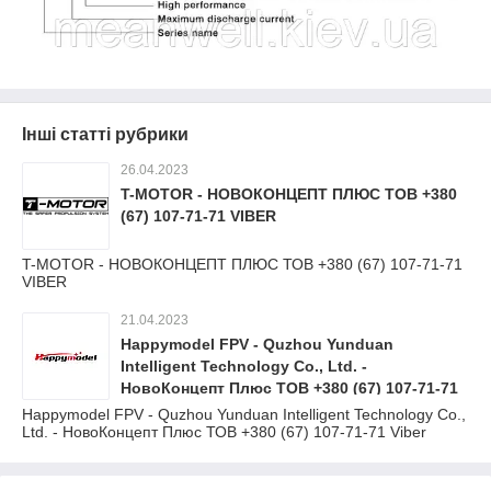
Інші статті рубрики
26.04.2023
T-MOTOR - НОВОКОНЦЕПТ ПЛЮС ТОВ +380
(67) 107-71-71 VIBER
T-MOTOR - НОВОКОНЦЕПТ ПЛЮС ТОВ +380 (67) 107-71-71
VIBER
21.04.2023
Happymodel FPV - Quzhou Yunduan
Intelligent Technology Co., Ltd. -
НовоКонцепт Плюс ТОВ +380 (67) 107-71-71
Viber
Happymodel FPV - Quzhou Yunduan Intelligent Technology Co.,
Ltd. - НовоКонцепт Плюс ТОВ +380 (67) 107-71-71 Viber