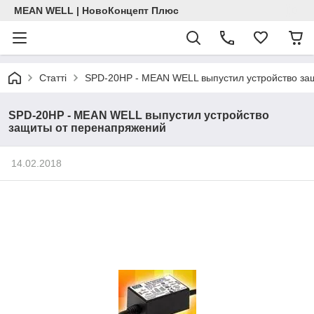
MEAN WELL | НовоКонцепт Плюс
Статті
SPD-20HP - MEAN WELL выпустил устройство за
SPD-20HP - MEAN WELL выпустил устройство
защиты от перенапряжений
14.02.2018