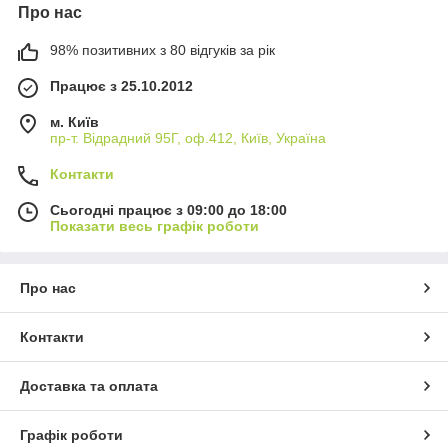
Про нас
98% позитивних з 80 відгуків за рік
Працює з 25.10.2012
м. Київ
пр-т. Відрадний 95Г, оф.412, Київ, Україна
Контакти
Сьогодні працює з 09:00 до 18:00
Показати весь графік роботи
Про нас
Контакти
Доставка та оплата
Графік роботи