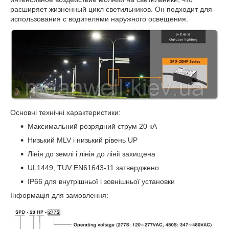
расширяет жизненный цикл светильников. Он подходит для
использования с водителями наружного освещения.
Основні технічні характеристики:
Максимальний розрядний струм 20 кА
Низький MLV і низький рівень UP
Лінія до землі і лінія до лінії захищена
UL1449, TUV EN61643-11 затверджено
IP66 для внутрішньої і зовнішньої установки
Інформація для замовлення: