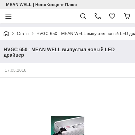
MEAN WELL | НовоКонцепт Плюс
Статті
HVGC-650 - MEAN WELL выпустил новый LED др
HVGC-650 - MEAN WELL выпустил новый LED
драйвер
17.05.2018