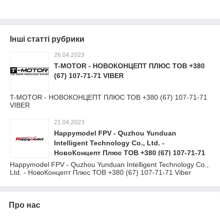
Інші статті рубрики
26.04.2023
T-MOTOR - НОВОКОНЦЕПТ ПЛЮС ТОВ +380
(67) 107-71-71 VIBER
T-MOTOR - НОВОКОНЦЕПТ ПЛЮС ТОВ +380 (67) 107-71-71
VIBER
21.04.2023
Happymodel FPV - Quzhou Yunduan
Intelligent Technology Co., Ltd. -
НовоКонцепт Плюс ТОВ +380 (67) 107-71-71
Viber
Happymodel FPV - Quzhou Yunduan Intelligent Technology Co.,
Ltd. - НовоКонцепт Плюс ТОВ +380 (67) 107-71-71 Viber
Про нас