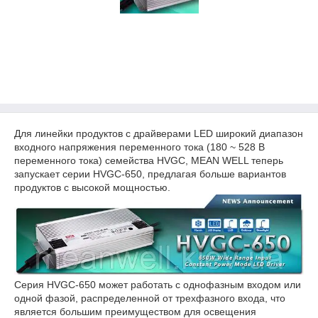
Для линейки продуктов с драйверами LED широкий диапазон
входного напряжения переменного тока (180 ~ 528 В
переменного тока) семейства HVGC, MEAN WELL теперь
запускает серии HVGC-650, предлагая больше вариантов
продуктов с высокой мощностью.
Серия HVGC-650 может работать с однофазным входом или
одной фазой, распределенной от трехфазного входа, что
является большим преимуществом для освещения