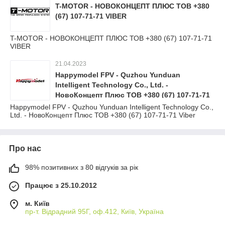
T-MOTOR - НОВОКОНЦЕПТ ПЛЮС ТОВ +380
(67) 107-71-71 VIBER
T-MOTOR - НОВОКОНЦЕПТ ПЛЮС ТОВ +380 (67) 107-71-71
VIBER
21.04.2023
Happymodel FPV - Quzhou Yunduan
Intelligent Technology Co., Ltd. -
НовоКонцепт Плюс ТОВ +380 (67) 107-71-71
Viber
Happymodel FPV - Quzhou Yunduan Intelligent Technology Co.,
Ltd. - НовоКонцепт Плюс ТОВ +380 (67) 107-71-71 Viber
Про нас
98% позитивних з 80 відгуків за рік
Працює з 25.10.2012
м. Київ
пр-т. Відрадний 95Г, оф.412, Київ, Україна