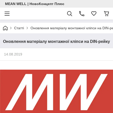
MEAN WELL | НовоКонцепт Плюс
Статті
Оновлення матеріалу монтажної кліпси на DIN-р
Оновлення матеріалу монтажної кліпси на DIN-рейку
14.08.2019