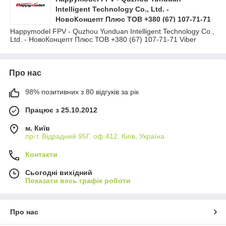
Intelligent Technology Co., Ltd. -
НовоКонцепт Плюс ТОВ +380 (67) 107-71-71
Viber
Happymodel FPV - Quzhou Yunduan Intelligent Technology Co.,
Ltd. - НовоКонцепт Плюс ТОВ +380 (67) 107-71-71 Viber
Про нас
98% позитивних з 80 відгуків за рік
Працює з 25.10.2012
м. Київ
пр-т. Відрадний 95Г, оф.412, Київ, Україна
Контакти
Сьогодні вихідний
Показати весь графік роботи
Про нас