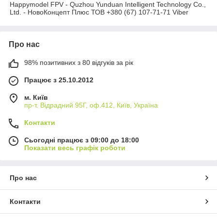
Viber
Happymodel FPV - Quzhou Yunduan Intelligent Technology Co.,
Ltd. - НовоКонцепт Плюс ТОВ +380 (67) 107-71-71 Viber
Про нас
98% позитивних з 80 відгуків за рік
Працює з 25.10.2012
м. Київ
пр-т. Відрадний 95Г, оф.412, Київ, Україна
Контакти
Сьогодні працює з 09:00 до 18:00
Показати весь графік роботи
Про нас
Контакти