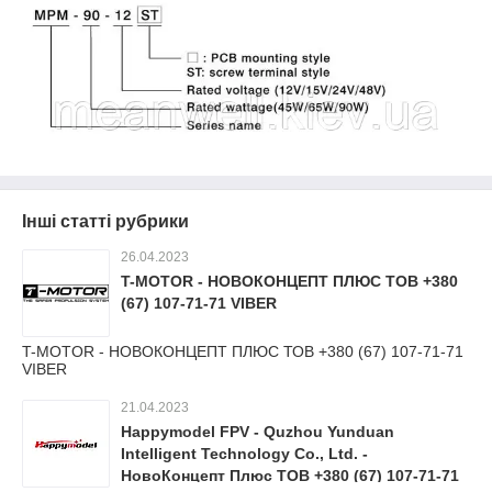
Інші статті рубрики
26.04.2023
T-MOTOR - НОВОКОНЦЕПТ ПЛЮС ТОВ +380
(67) 107-71-71 VIBER
T-MOTOR - НОВОКОНЦЕПТ ПЛЮС ТОВ +380 (67) 107-71-71
VIBER
21.04.2023
Happymodel FPV - Quzhou Yunduan
Intelligent Technology Co., Ltd. -
НовоКонцепт Плюс ТОВ +380 (67) 107-71-71