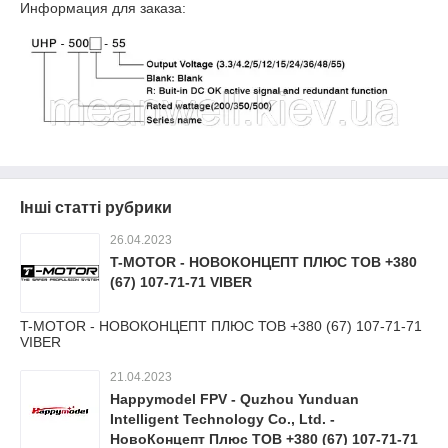
Информация для заказа:
Інші статті рубрики
26.04.2023
T-MOTOR - НОВОКОНЦЕПТ ПЛЮС ТОВ +380
(67) 107-71-71 VIBER
T-MOTOR - НОВОКОНЦЕПТ ПЛЮС ТОВ +380 (67) 107-71-71
VIBER
21.04.2023
Happymodel FPV - Quzhou Yunduan
Intelligent Technology Co., Ltd. -
НовоКонцепт Плюс ТОВ +380 (67) 107-71-71