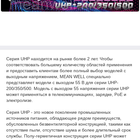
Серия UHP находится на рынке более 2 лет. Чтобы
соответствовать большему количеству областей применения
и предоставить клиентам более полный выбор моделей с
выходным напряжением, MEAN WELL специально
представляет модели с выходом 55 В для серии UHP-
200/350/500. Модель с выходом 55 напряжения серии UHP
может применяться в телекоммуникациях, зарядке, PoE и
электролизе.
Серия UHP - это новое поколение промышленных
источников питания, обладающее рядом преимуществ,
обусловленных безвентиляторной конструкцией, такими как
отсутствие пыли, отсутствие шума и более длительный срок
службы. Полу-герметичная конструкция серии UHP может