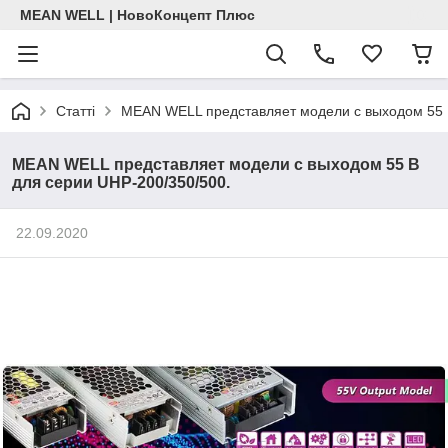
MEAN WELL | НовоКонцепт Плюс
Статті
MEAN WELL представляет модели с выходом 55 
MEAN WELL представляет модели с выходом 55 В
для серии UHP-200/350/500.
22.09.2020